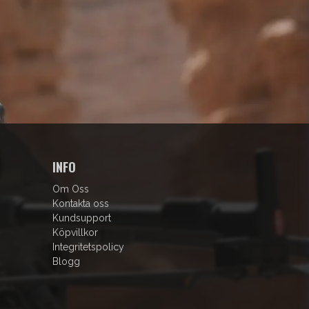
INFO
Om Oss
Kontakta oss
Kundsupport
Köpvillkor
Integritetspolicy
Blogg