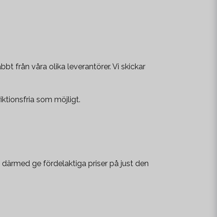
t från våra olika leverantörer. Vi skickar
iktionsfria som möjligt.
 därmed ge fördelaktiga priser på just den