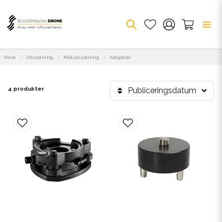
Hem
Utrustning
Mätutrustning
Adaptrar
4 produkter
Publiceringsdatum