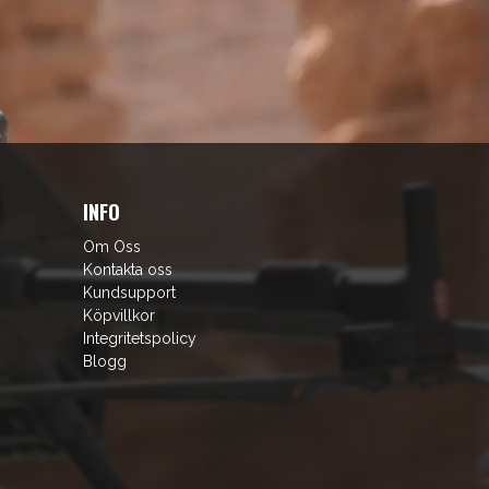
INFO
Om Oss
Kontakta oss
Kundsupport
Köpvillkor
Integritetspolicy
Blogg