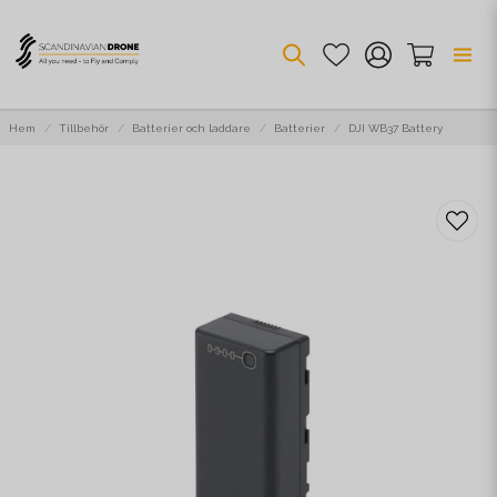
Hem
Tillbehör
Batterier och laddare
Batterier
DJI WB37 Battery