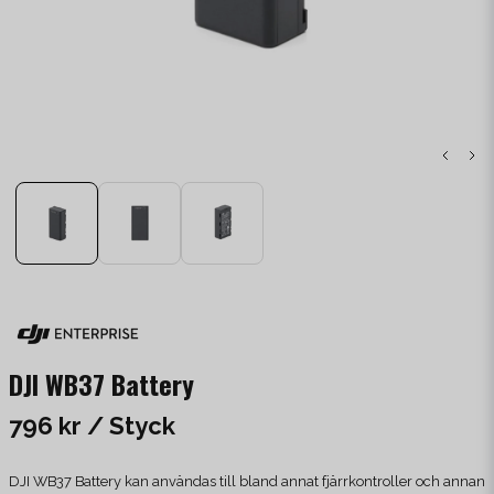
DJI WB37 Battery
796 kr
/ Styck
DJI WB37 Battery kan användas till bland annat fjärrkontroller och annan