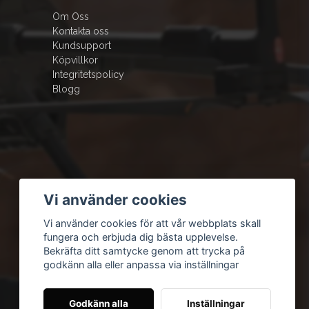
Om Oss
Kontakta oss
Kundsupport
Köpvillkor
Integritetspolicy
Blogg
Vi använder cookies
Vi använder cookies för att vår webbplats skall
fungera och erbjuda dig bästa upplevelse.
Bekräfta ditt samtycke genom att trycka på
godkänn alla eller anpassa via inställningar
Godkänn alla
Inställningar