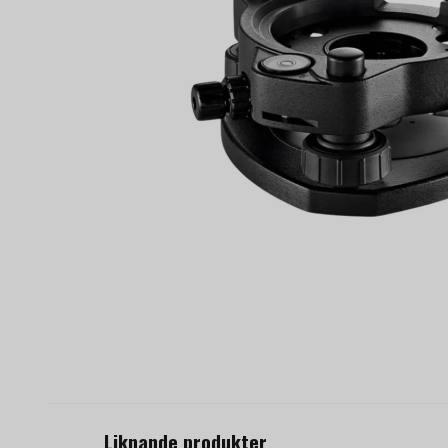
Liknande produkter