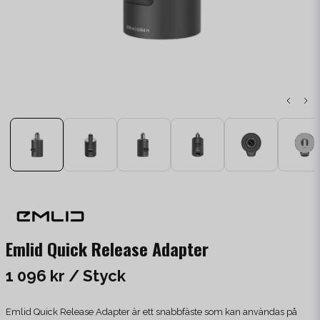
Emlid Quick Release Adapter
1 096 kr
/ Styck
Emlid Quick Release Adapter är ett snabbfäste som kan användas på