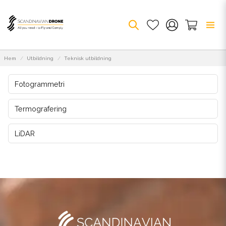
Hem
Utbildning
Teknisk utbildning
Fotogrammetri
Termografering
LiDAR