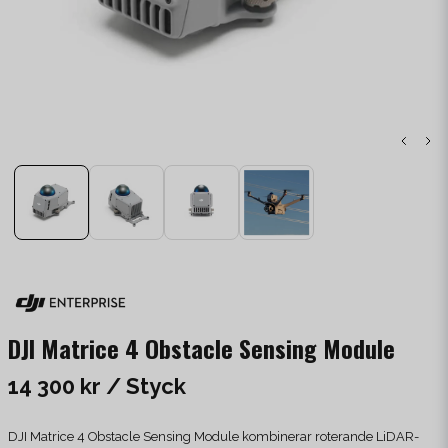
DJI Matrice 4 Obstacle Sensing Module
14 300 kr
/ Styck
DJI Matrice 4 Obstacle Sensing Module kombinerar roterande LiDAR-