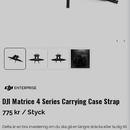
DJI Matrice 4 Series Carrying Case Strap
775 kr
/ Styck
Detta är en bra investering om du ska gå en längre sträcka eller ta dig till