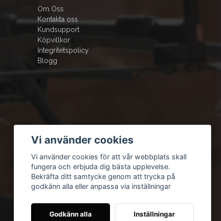
Om Oss
Kontakta oss
Kundsupport
Köpvillkor
Integritetspolicy
Blogg
Vi använder cookies
Vi använder cookies för att vår webbplats skall
fungera och erbjuda dig bästa upplevelse.
Bekräfta ditt samtycke genom att trycka på
godkänn alla eller anpassa via inställningar
Godkänn alla
Inställningar